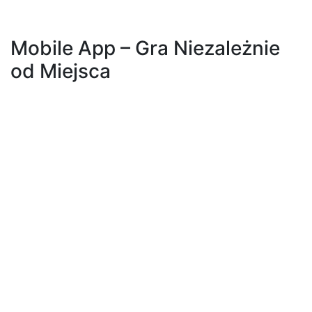
wybrane wydarzenia.
Atrakcyjne bonusy
pozwalają na
zwiększenie kapitału i wydłużenie czasu gry.
Mobile App – Gra Niezależnie
od Miejsca
ggbet oferuje dedykowaną aplikację mobilną na
systemy Android i iOS, która pozwala na dostęp do
pełnej oferty platformy z dowolnego miejsca.
Aplikacja jest intuicyjna w obsłudze i zapewnia szybki
dostęp do zakładów, bonusów oraz historii transakcji.
Gra na urządzeniach mobilnych
jest szczególnie
wygodna dla osób, które chcą obstawiać w trakcie
podróży lub w czasie wolnym.
Kasyno Online ggbet –
Szeroki Wybór Gier i
Wysokie Wygrane