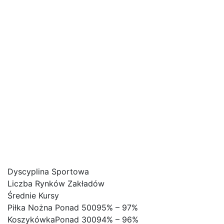
Zakłady Sportowe na
ggbet – Szeroka Oferta i
Atrakcyjne Kursy
ggbet to platforma, która oferuje możliwość
obstawiania na wiele dyscyplin sportowych, od piłki
nożnej, przez koszykówkę, tenis, aż po e-sport.
Szeroki wachlarz dostępnych rynków, takich jak wynik
meczu, liczba goli, handicap, czy under/over, pozwala
na dopasowanie zakładu do indywidualnych
preferencji.
Atrakcyjne kursy
są dodatkowym atutem,
które zwiększają potencjalne zyski.
Dyscyplina Sportowa
Liczba Rynków Zakładów
Średnie Kursy
Piłka Nożna
Ponad 500
95% – 97%
Koszykówka
Ponad 300
94% – 96%