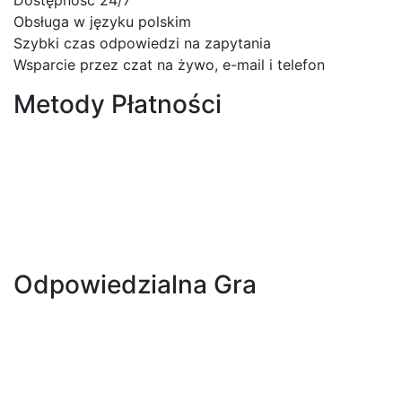
Dostępność 24/7
Obsługa w języku polskim
Szybki czas odpowiedzi na zapytania
Wsparcie przez czat na żywo, e-mail i telefon
Metody Płatności
ggbet oferuje szeroki wybór metod płatności, w tym
karty kredytowe/debetowe, portfele elektroniczne
(np. Skrill, Neteller), przelewy bankowe i kryptowaluty.
Szybkie i bezpieczne transakcje są priorytetem.
Wygodne metody płatności
ułatwiają wpłacanie i
wypłacanie środków.
Odpowiedzialna Gra
ggbet promuje odpowiedzialną grę i oferuje narzędzia,
które pomagają graczom kontrolować swoje wydatki i
czas spędzony na platformie. Możliwość ustawienia
limitów depozytów, stawek i czasowych przerw w