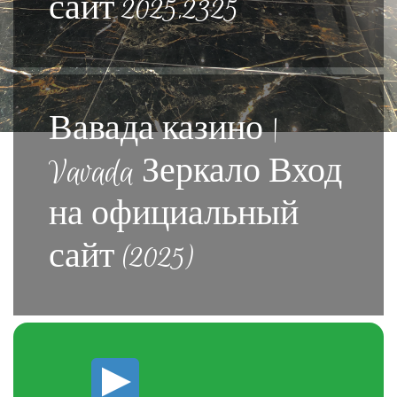
сайт 2025.2325
Вавада казино |
Vavada Зеркало Вход
на официальный
сайт (2025)