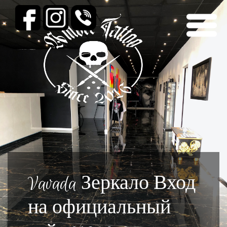
Vavada Зеркало Вход
на официальный