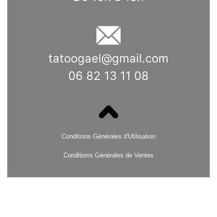
tatoogael@gmail.com
06 82 13 11 08
Conditions Générales d'Utilisation
Conditions Générales de Ventes