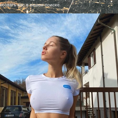
есовать вас в вашем поиске.