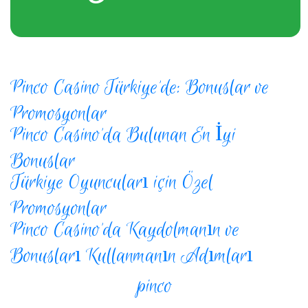
Содержимое
Pinco Casino Türkiye’de: Bonuslar ve
Promosyonlar
Pinco Casino’da Bulunan En İyi
Bonuslar
Türkiye Oyuncuları için Özel
Promosyonlar
Pinco Casino’da Kaydolmanın ve
Bonusları Kullanmanın Adımları
pinco
Casino TÜRKİYE’de en popüler online casinolardan