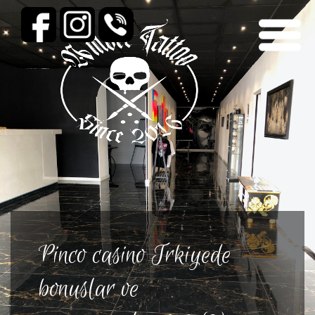
Pinco casino Trkiyede
bonuslar ve