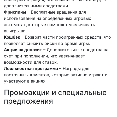
дополнительными средствами.
Фриспины
– Бесплатные вращения для
использования на определенных игровых
автоматах, которые помогают увеличивать
выигрыши.
Кэшбэк
– Возврат части проигранных средств, что
позволяет снизить риски во время игры.
Акции на депозит
– Дополнительные средства на
счет при пополнении, что увеличивает
возможности для ставок.
Лояльностная программа
– Награды для
постоянных клиентов, которые активно играют и
участвуют в акциях.
Промоакции и специальные
предложения
Помимо стандартных бонусов, Пинап кз регулярно