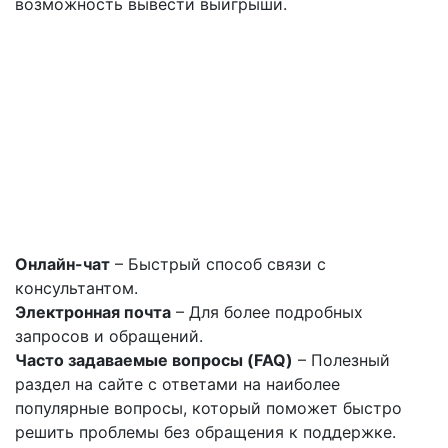
возможность вывести выигрыши.
Служба поддержки
Пинап кз
Кроме множества всевозможных бонусов и акций,
Пинап кз предлагает своим пользователям
эффективную службу поддержки. В случае
возникновения вопросов или проблем, игроки
могут обратиться в службу поддержки:
Онлайн-чат
– Быстрый способ связи с
консультантом.
Электронная почта
– Для более подробных
запросов и обращений.
Часто задаваемые вопросы (FAQ)
– Полезный
раздел на сайте с ответами на наиболее
популярные вопросы, который поможет быстро
решить проблемы без обращения к поддержке.