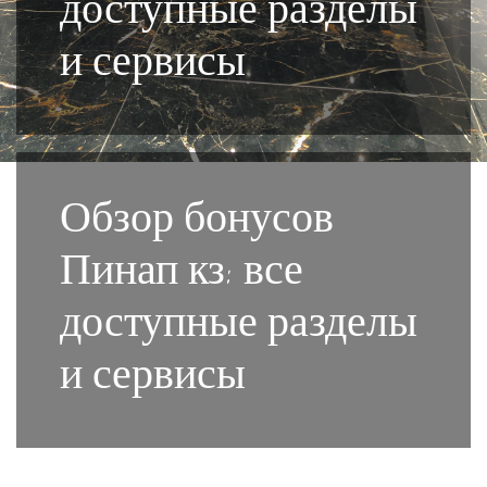
доступные разделы
и сервисы
Обзор бонусов
Пинап кз: все
доступные разделы
и сервисы
В данной статье мы подробно разберем