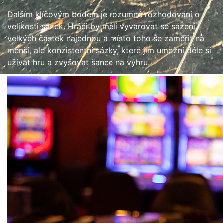
Dalším klíčovým bodem je rozumné rozhodování o
velikosti sázek. Hráči by měli vyvarovat se sázení
velkých částek najednou a místo toho se zaměřit na
menší, ale konzistentní sázky, které jim umožní déle si
užívat hru a zvyšovat šance na výhru.