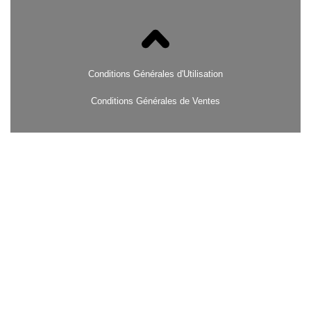
Conditions Générales d'Utilisation
Conditions Générales de Ventes