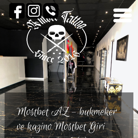
Mostbet AZ – bukmeker
ve kazino Mostbet Giri