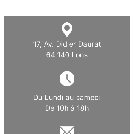
maliyyə, qazinonun və bukmekeringizdən istifadə
etmək üçün minimal kredit limitini ifadə edir.
17, Av. Didier Daurat
64 140 Lons
Du Lundi au samedi
De 10h à 18h