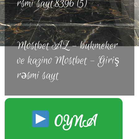
rsmi sayt.8396 (5)
Mostbet AZ – bukmeker
ve kazino Mostbet – Giriş
rəsmi sayt
OYNA