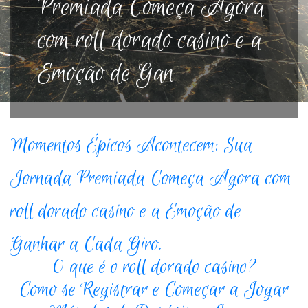
Premiada Começa Agora
com roll dorado casino e a
Emoção de Gan
Momentos Épicos Acontecem: Sua
Jornada Premiada Começa Agora com
roll dorado casino e a Emoção de
Ganhar a Cada Giro.
O que é o roll dorado casino?
Como se Registrar e Começar a Jogar