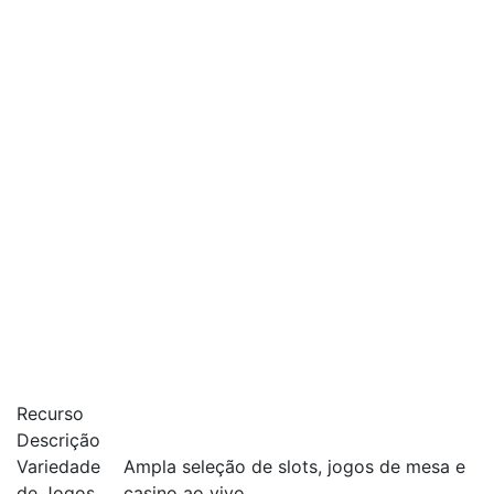
O que é o roll dorado
casino?
roll dorado casino é uma plataforma de jogos de azar
online que oferece uma vasta seleção de jogos de
casino, incluindo slots, jogos de mesa clássicos como
blackjack e roleta, e opções de casino ao vivo com
dealers reais. A plataforma se orgulha de sua
segurança, utilizando tecnologias de criptografia
avançadas para proteger as informações dos
jogadores e garantir a integridade dos jogos. Além
disso, oferece bônus e promoções atraentes para
novos e existentes jogadores, tornando a experiência
ainda mais recompensadora.
Recurso
Descrição
Variedade
Ampla seleção de slots, jogos de mesa e
de Jogos
casino ao vivo.