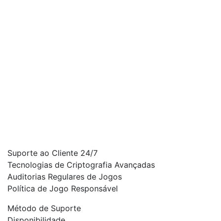
Cliente
O roll dorado casino prioriza a segurança e o bem-
estar de seus jogadores. A plataforma utiliza
tecnologias de criptografia avançadas para proteger
as informações pessoais e financeiras dos jogadores e
garante a integridade dos jogos por meio de
auditorias regulares. Além disso, oferece suporte ao
cliente 24 horas por dia, 7 dias por semana, através de
chat ao vivo, e-mail e telefone. A equipe de suporte é
treinada para responder a todas as suas perguntas e
resolver quaisquer problemas que você possa ter.
Suporte ao Cliente 24/7
Tecnologias de Criptografia Avançadas
Auditorias Regulares de Jogos
Política de Jogo Responsável
Método de Suporte
Disponibilidade