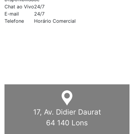
Chat ao Vivo
24/7
E-mail
24/7
Telefone
Horário Comercial
Em suma, o roll dorado casino se apresenta como uma
opção promissora no universo dos jogos online,
oferecendo uma combinação de segurança, variedade
de jogos e oportunidades de ganho. Ao aproveitar os
bônus, implementar estratégias inteligentes e jogar
com responsabilidade, você pode desfrutar de uma
experiência de jogo emocionante e potencialmente
lucrativa.
17, Av. Didier Daurat
64 140 Lons