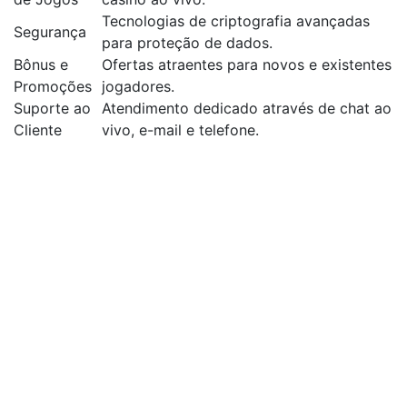
Tecnologias de criptografia avançadas
Segurança
para proteção de dados.
Bônus e
Ofertas atraentes para novos e existentes
Promoções
jogadores.
Suporte ao
Atendimento dedicado através de chat ao
Cliente
vivo, e-mail e telefone.
Como se Registrar e
Começar a Jogar
O processo de registro no roll dorado casino é simples
e rápido. Basta acessar o site da plataforma, clicar no
botão « Registrar » e preencher o formulário com suas
informações pessoais, como nome, endereço e data
de nascimento. Em seguida, você precisará criar um
nome de usuário e senha seguros. Após a conclusão
do registro, você poderá fazer um depósito e começar
a jogar seus jogos favoritos.