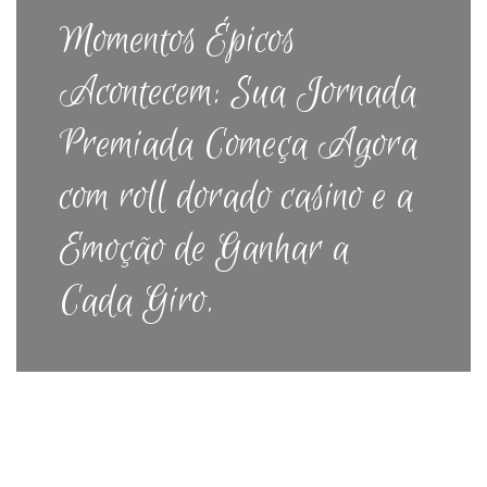
Momentos Épicos
Acontecem: Sua Jornada
Premiada Começa Agora
com roll dorado casino e a
Emoção de Ganhar a
Cada Giro.
O mundo dos casinos online está em constante
evolução, oferecendo uma variedade de jogos e a
comodidade de jogar no conforto do seu lar. Uma das
opções que tem ganhado destaque é o
roll dorado