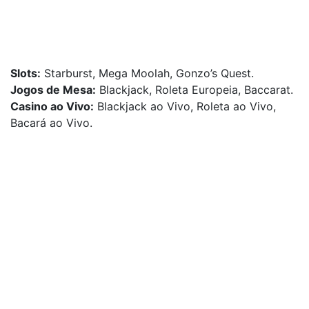
oferece opções de casino ao vivo com dealers reais,
proporcionando uma experiência de jogo autêntica e
imersiva.
Slots:
Starburst, Mega Moolah, Gonzo’s Quest.
Jogos de Mesa:
Blackjack, Roleta Europeia, Baccarat.
Casino ao Vivo:
Blackjack ao Vivo, Roleta ao Vivo,
Bacará ao Vivo.
Estratégias para Maximizar
Suas Chances de Vitória
Embora os jogos de casino sejam baseados na sorte,
existem algumas estratégias que podem aumentar
suas chances de vitória. Ao jogar slots, é importante
escolher jogos com altos percentuais de pagamento e
apostar o valor máximo para ter a chance de ganhar o
jackpot progressivo. Ao jogar jogos de mesa, como
blackjack, é importante aprender as regras básicas e