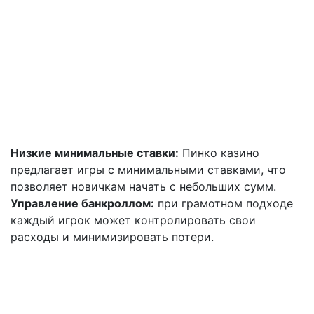
Мифы о высоких ставках
и больших потерях
Существуют мифы о том, что игра в онлайн-казино
требует огромных финансовых вложений и ведет к
значительным потерям. Однако реальность такова,
что каждый игрок может установить свои
собственные лимиты:
Низкие минимальные ставки:
Пинко казино
предлагает игры с минимальными ставками, что
позволяет новичкам начать с небольших сумм.
Управление банкроллом:
при грамотном подходе
каждый игрок может контролировать свои
расходы и минимизировать потери.
Кроме того, знакомство с базовыми стратегиями и
правилами может значительно улучшить шансы на
выигрыш и снизить риски.