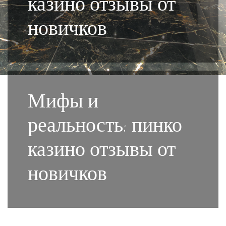
казино отзывы от
новичков
Мифы и
реальность: пинко
казино отзывы от
новичков
Каждый новичок, решивший попробовать свои