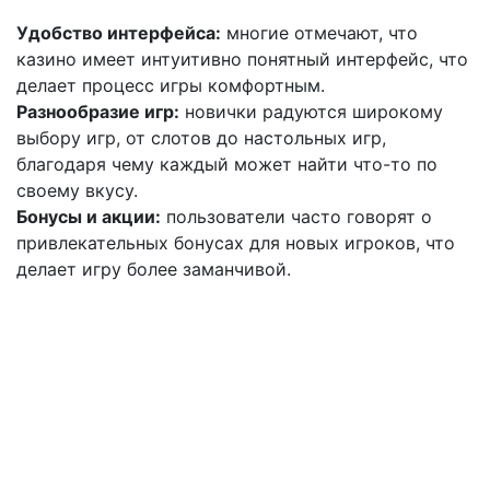
Удобство интерфейса:
многие отмечают, что
казино имеет интуитивно понятный интерфейс, что
делает процесс игры комфортным.
Разнообразие игр:
новички радуются широкому
выбору игр, от слотов до настольных игр,
благодаря чему каждый может найти что-то по
своему вкусу.
Бонусы и акции:
пользователи часто говорят о
привлекательных бонусах для новых игроков, что
делает игру более заманчивой.
Тем не менее, существуют и отрицательные
отзывы, которые также стоит учитывать.
Например, некоторые новички выражают
недовольство по поводу скорости вывода средств,
а также по поводу технических проблем во время
игры.