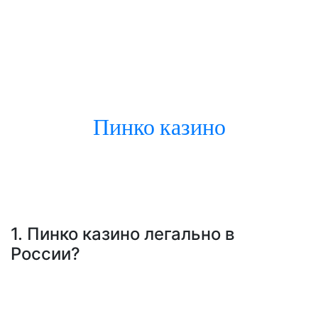
игроков в заблуждение. Реальные отзывы новичков
показывают, что онлайн-казино может быть
безопасным и увлекательным местом для игры,
если знать, к чему готовиться и как себя вести.
Важно исследовать тему, чтобы избежать
мошенничества, и верно оценивать свои шансы на
выигрыш
Пинко казино
.
Часто задаваемые
вопросы
1. Пинко казино легально в
России?
Да, Пинко казино работает в соответствии с
законодательством и имеет необходимые
лицензии для ведения своей деятельности.