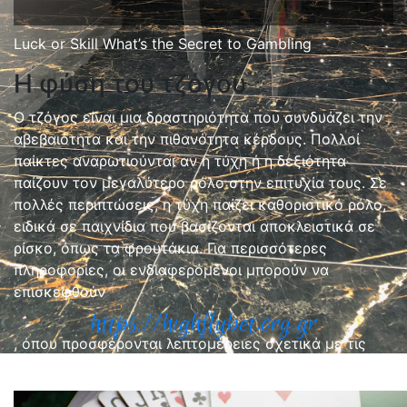
Luck or Skill What’s the Secret to Gambling
Η φύση του τζόγου
Ο τζόγος είναι μια δραστηριότητα που συνδυάζει την
αβεβαιότητα και την πιθανότητα κέρδους. Πολλοί
παίκτες αναρωτιούνται αν η τύχη ή η δεξιότητα
παίζουν τον μεγαλύτερο ρόλο στην επιτυχία τους. Σε
πολλές περιπτώσεις, η τύχη παίζει καθοριστικό ρόλο,
ειδικά σε παιχνίδια που βασίζονται αποκλειστικά σε
ρίσκο, όπως τα φρουτάκια. Για περισσότερες
πληροφορίες, οι ενδιαφερόμενοι μπορούν να
επισκεφθούν
https://highflybet.org.gr
, όπου προσφέρονται λεπτομέρειες σχετικά με τις
επιλογές τζόγου.