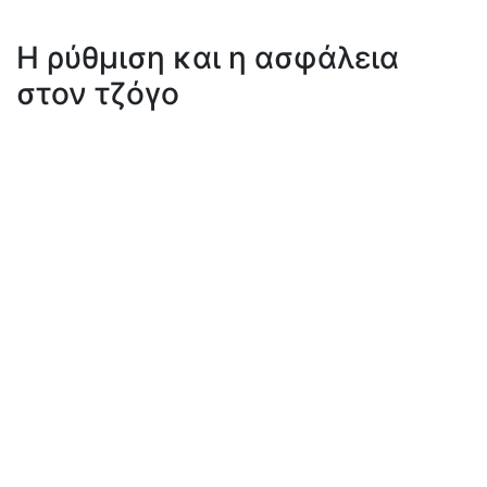
την επιτυχία.
Η ρύθμιση και η ασφάλεια
στον τζόγο
Η ρύθμιση του τζόγου είναι ζωτικής σημασίας για τη
διασφάλιση της ασφάλειας των παικτών. Πλατφόρμες
που προσφέρουν τυχερά παιχνίδια πρέπει να είναι
αδειοδοτημένες και να τηρούν αυστηρές
προδιαγραφές για την προστασία των παικτών. Η
διαφάνεια και η δίκαιη μεταχείριση είναι κρίσιμα
στοιχεία για μια αξιόπιστη εμπειρία τζόγου.
Επιπλέον, η ασφάλεια των συναλλαγών είναι
απαραίτητη για την προστασία των προσωπικών
δεδομένων των παικτών. Τα σύγχρονα καζίνο
χρησιμοποιούν κρυπτογραφημένα συστήματα για να
διασφαλίσουν την ασφάλεια των οικονομικών
συναλλαγών, προσφέροντας έτσι μια ασφαλή και