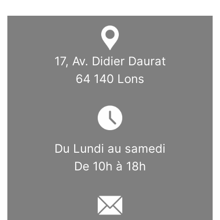
το ιδανική επιλογή για τους λάτρεις του τζόγου.
17, Av. Didier Daurat
64 140 Lons
Du Lundi au samedi
De 10h à 18h