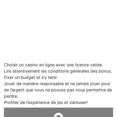
en ligne. Sa vaste sélection de jeux, ses bonus
généreux, ses mesures de sécurité robustes et son
service client qualité en font une plateforme de jeu
fiable et divertissante. Que vous soyez un joueur
novice ou expérimenté, nine casino online vous offre
une expérience de jeu en ligne immersive et
potentiellement lucrative. Le secret réside dans le jeu
responsable et une compréhension claire des règles et
des conditions.
Choisir un casino en ligne avec une licence valide.
Lire attentivement les conditions générales des bonus.
Fixer un budget et s’y tenir.
Jouer de manière responsable et ne jamais jouer pour
de l’argent que vous ne pouvez pas vous permettre de
perdre.
Profiter de l’expérience de jeu et s’amuser!