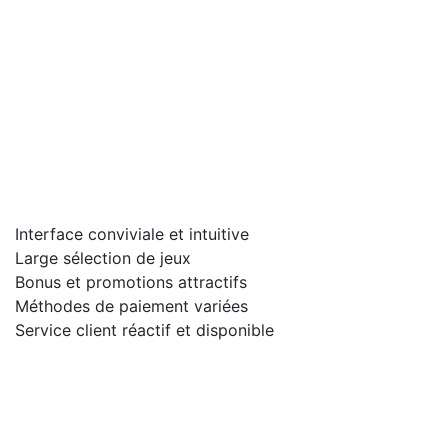
site est également optimisé pour les appareils mobiles,
offrant une expérience de jeu fluide sur les
smartphones et les tablettes. Le service client est
disponible 24h/24 et 7j/7 par chat en direct et par e-
mail, permettant aux joueurs d’obtenir de l’aide en cas
de besoin. nine casino online s’efforce d’offrir une
expérience utilisateur exceptionnelle, en mettant
l’accent sur la commodité, la sécurité et le
divertissement.
Interface conviviale et intuitive
Large sélection de jeux
Bonus et promotions attractifs
Méthodes de paiement variées
Service client réactif et disponible
Conclusion
En somme, nine casino online se présente comme une
option attrayante pour les amateurs de jeux de casino