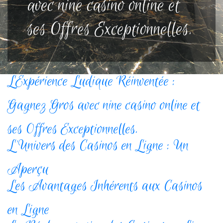
avec nine casino online et
ses Offres Exceptionnelles.
LExpérience Ludique Réinventée :
Gagnez Gros avec nine casino online et
ses Offres Exceptionnelles.
L’Univers des Casinos en Ligne : Un
Aperçu
Les Avantages Inhérents aux Casinos
en Ligne