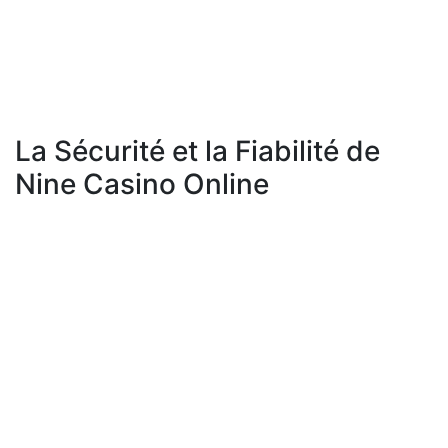
mise, avant de les accepter. L’utilisation stratégique
des bonus peut augmenter considérablement les
chances de gagner, mais il est essentiel de jouer de
manière responsable et de ne pas dépasser son
budget.
La Sécurité et la Fiabilité de
Nine Casino Online
La sécurité est une priorité absolue pour nine casino
online. La plateforme utilise des technologies de
cryptage de pointe pour protéger les données
personnelles et financières des joueurs. Des audits
réguliers sont effectués par des organismes
indépendants pour vérifier la conformité avec les
normes de sécurité en vigueur. nine casino online
promeut également le jeu responsable, en offrant des
outils et des ressources aux joueurs qui pourraient
développer un problème de jeu. En adhérant à des