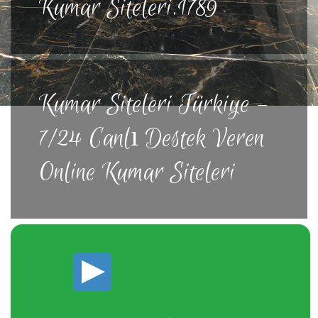
Kumar Siteleri.1789
Kumar Siteleri Türkiye –
7/24 Canlı Destek Veren
Online Kumar Siteleri