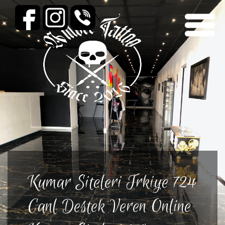
Kumar Siteleri Trkiye 724
Canl Destek Veren Online