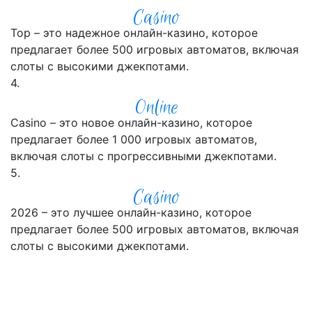
Casino
Top – это надежное онлайн-казино, которое
предлагает более 500 игровых автоматов, включая
слоты с высокими джекпотами.
4.
Online
Casino – это новое онлайн-казино, которое
предлагает более 1 000 игровых автоматов,
включая слоты с прогрессивными джекпотами.
5.
Casino
2026 – это лучшее онлайн-казино, которое
предлагает более 500 игровых автоматов, включая
слоты с высокими джекпотами.
Когда вы выбираете онлайн-казино, вам нужно
учитывать несколько факторов, включая
безопасность, лицензию, выбор игр, бонусы и