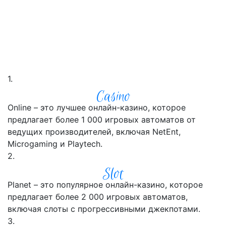
вы в правильном месте. В этом обзоре мы
рассмотрим лучшие онлайн-казино 2026, которые
предлагают широкий выбор игровых автоматов и
других азартных игр.
Топ-5 онлайн-казино 2026:
1.
Casino
Online – это лучшее онлайн-казино, которое
предлагает более 1 000 игровых автоматов от
ведущих производителей, включая NetEnt,
Microgaming и Playtech.
2.
Slot
Planet – это популярное онлайн-казино, которое
предлагает более 2 000 игровых автоматов,
включая слоты с прогрессивными джекпотами.
3.