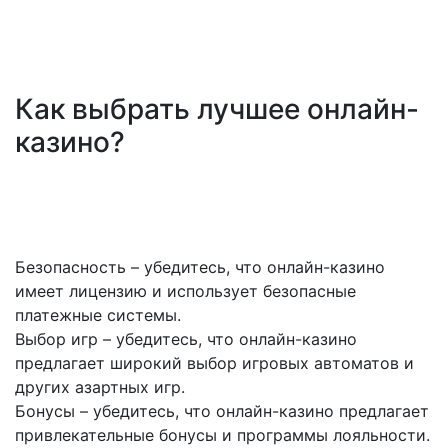
поддержку клиентов. В этом обзоре мы
рассмотрим эти факторы и дадим вам
рекомендации по выбору лучшего онлайн-казино.
Как выбрать лучшее онлайн-
казино?
Выбор лучшего онлайн-казино зависит от ваших
предпочтений и потребностей. Вот несколько
факторов, которые вам нужно учитывать:
Безопасность – убедитесь, что онлайн-казино
имеет лицензию и использует безопасные
платежные системы.
Выбор игр – убедитесь, что онлайн-казино
предлагает широкий выбор игровых автоматов и
других азартных игр.
Бонусы – убедитесь, что онлайн-казино предлагает
привлекательные бонусы и программы лояльности.