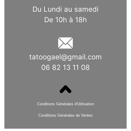
Du Lundi au samedi
De 10h à 18h
tatoogael@gmail.com
06 82 13 11 08
Conditions Générales d'Utilisation
Conditions Générales de Ventes