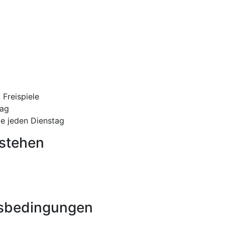
 zu erhöhen und Ihre Gewinnchancen zu verbessern.
no
ist besonders attraktiv. Er besteht in der Regel aus eine
 Ihre erste Einzahlung verdoppelt oder erhöht. Freispiele
bei echte Gewinne zu erzielen. Es ist jedoch wichtig, die 
en legen unter anderem fest, wie oft Sie den Bonus umset
Freispiele
tag
e jeden Dienstag
stehen
ie die Umsatzbedingungen verstehen. Diese legen fest, wie
Die Umsatzbedingungen variieren von Casino zu Casino un
usbedingungen