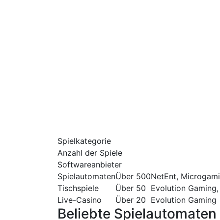
werden auch auf die Lizenzierung und den 
Das Spieleangebot im 
Das Spieleangebot ist das Herzstück jedes
verschiedener Kategorien. Der Schwerpunkt 
aufregenden Features. Aber auch Liebhaber
Neben den klassischen Tischspielen wie Rou
hinaus gibt es ein Live-Casino, in dem Sie 
Haus verlassen zu müssen. Die Spiele wer
bereitgestellt, was für eine hohe Qualität u
Spielkategorie
Anzahl der Spiele
Softwareanbieter
Spielautomaten
Über 500
NetEnt, Microgami
Tischspiele
Über 50
Evolution Gaming,
Live-Casino
Über 20
Evolution Gaming
Beliebte Spielautomaten 