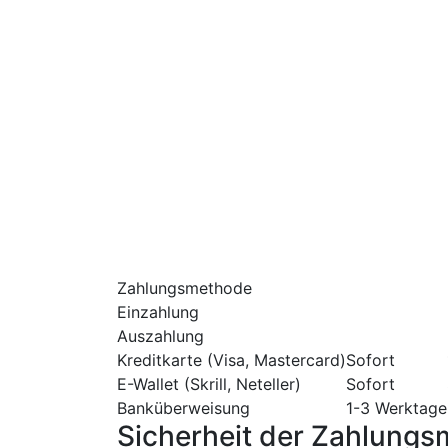
Die Bonusbedingungen sind ein wichtiger Fa
sicherzustellen, dass Sie die Bedingungen e
Umsatzbedingungen, die zeitliche Begrenzu
Ein- und Auszahlungs
Ein wichtiger Aspekt bei der Wahl eines O
Spielern eine Vielzahl von sicheren und b
Sie können beispielsweise mit Visa, Masterc
sofort gutgeschrieben, während die Auszah
und zuverlässige Bearbeitung der Auszahlu
Zahlungsmethode
Einzahlung
Auszahlung
Kreditkarte (Visa, Mastercard)
Sofort
E-Wallet (Skrill, Neteller)
Sofort
Banküberweisung
1-3 Werktage
Sicherheit der Zahlung