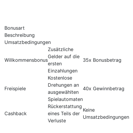
erhalten. Es ist wichtig, die Bedingungen für die
Nutzung der Boni genau zu lesen, da diese oft an
bestimmte Umsatzbedingungen geknüpft sind.
Bonusart
Beschreibung
Umsatzbedingungen
Zusätzliche
Gelder auf die
Willkommensbonus
35x Bonusbetrag
ersten
Einzahlungen
Kostenlose
Drehungen an
Freispiele
40x Gewinnbetrag
ausgewählten
Spielautomaten
Rückerstattung
Keine
Cashback
eines Teils der
Umsatzbedingungen
Verluste
Die Spielauswahl bei