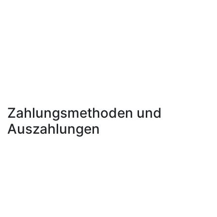
durch modernste Verschlüsselungstechnologien
geschützt. Bei Fragen oder Problemen steht ein
kompetenter Kundenservice zur Verfügung, der rund
um die Uhr per Live-Chat, E-Mail oder Telefon
erreichbar ist. Ein
billionairespin promo code
hilft
nicht nur beim Spielen, sondern auch bei der Nutzung
des Kundensupports, indem er möglicherweise einen
beschleunigten Service ermöglicht.
Zahlungsmethoden und
Auszahlungen
Billionairespin bietet eine Vielzahl an sicheren und
bequemen Zahlungsmethoden an, darunter
Kreditkarten, E-Wallets und Banküberweisungen. Die
Einzahlungen werden in der Regel sofort
gutgeschrieben, so dass die Spieler sofort mit dem
Spielen beginnen können. Die Auszahlungen werden in
der Regel innerhalb von 24-48 Stunden bearbeitet,