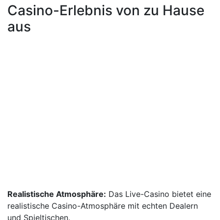
Casino-Erlebnis von zu Hause
aus
Das Live-Casino ist eine der beliebtesten Optionen für
Spieler, die das authentische Casino-Erlebnis suchen,
aber nicht das Haus verlassen möchten. Hier können
Spieler in Echtzeit mit echten Dealern interagieren und
an ihren Lieblingsspielen teilnehmen. Die Spiele werden
über einen Live-Stream übertragen, so dass die Spieler
das Gefühl haben, sich tatsächlich in einem Casino zu
befinden. Das Live-Casino bietet eine große Auswahl
an Spielen, darunter Roulette, Blackjack, Baccarat und
Poker. Die Einsatzlimits sind oft flexibel, so dass
sowohl Gelegenheitsspieler als auch High Roller auf
ihre Kosten kommen.
Realistische Atmosphäre:
Das Live-Casino bietet eine
realistische Casino-Atmosphäre mit echten Dealern
und Spieltischen.