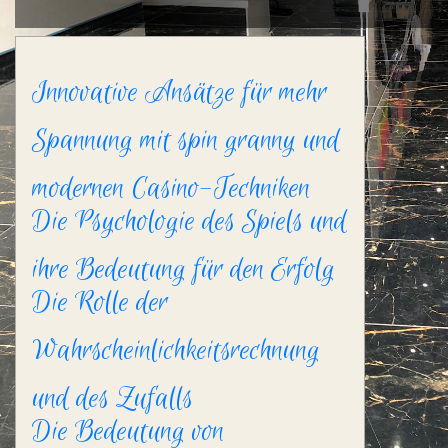
Innovative Ansätze für mehr
Spannung mit spin granny und
modernen Casino-Techniken
Die Psychologie des Spiels und
ihre Bedeutung für den Erfolg
Die Rolle der
Wahrscheinlichkeitsrechnung
und des Zufalls
Die Bedeutung von