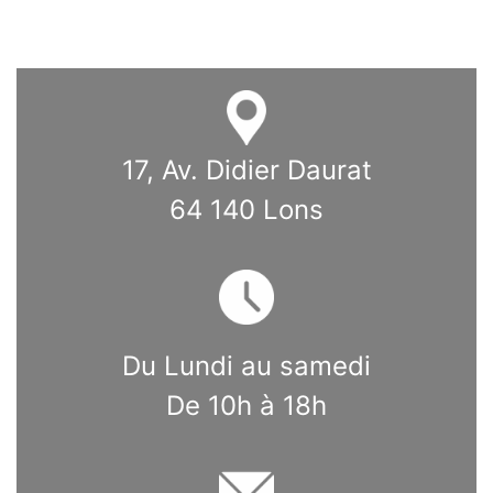
verantwortungsbewussten Spielens sind ebenfalls von
entscheidender Bedeutung.
17, Av. Didier Daurat
64 140 Lons
Du Lundi au samedi
De 10h à 18h