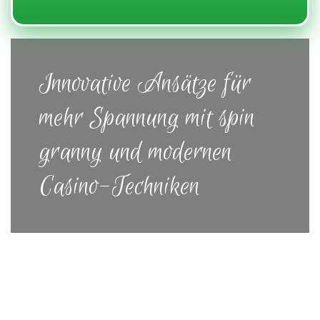
Innovative Ansätze für
mehr Spannung mit spin
granny und modernen
Casino-Techniken
Die Welt der Online-Casinos entwickelt sich ständig
weiter, und mit ihr die Strategien und Techniken, die
von Spielern eingesetzt werden, um ihre
Gewinnchancen zu maximieren. Eine besonders
interessante Entwicklung ist die zunehmende