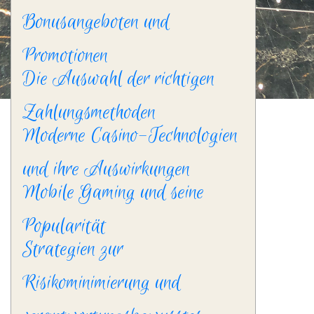
Bonusangeboten und
Promotionen
Die Auswahl der richtigen
Zahlungsmethoden
Moderne Casino-Technologien
und ihre Auswirkungen
Mobile Gaming und seine
Popularität
Strategien zur
Risikominimierung und