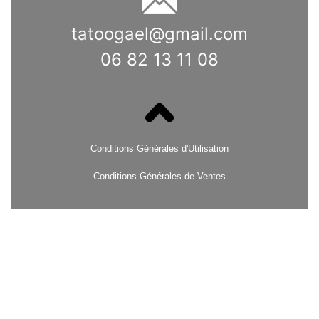
tatoogael@gmail.com
06 82 13 11 08
Conditions Générales d'Utilisation
Conditions Générales de Ventes