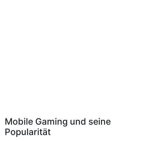
Die rasante Entwicklung der Technologie hat das
Online-Glücksspiel grundlegend verändert. Innovative
Technologien wie Virtual Reality (VR) und Augmented
Reality (AR) eröffnen völlig neue Spielerlebnisse. VR-
Casinos ermöglichen es den Spielern, sich in einer
virtuellen Casino-Umgebung zu bewegen und mit
anderen Spielern zu interagieren, als wären sie
physisch anwesend. AR-Spiele integrieren virtuelle
Elemente in die reale Welt, was zu einem noch
immersiveren Spielerlebnis führt. Auch künstliche
Intelligenz (KI) spielt eine immer größere Rolle, indem
sie personalisierte Spielerlebnisse schafft und Betrug
erkennt. Diese Fortschritte steigern die Attraktivität
der Online-Casinos und locken neue Spieler an.
Mobile Gaming und seine
Popularität