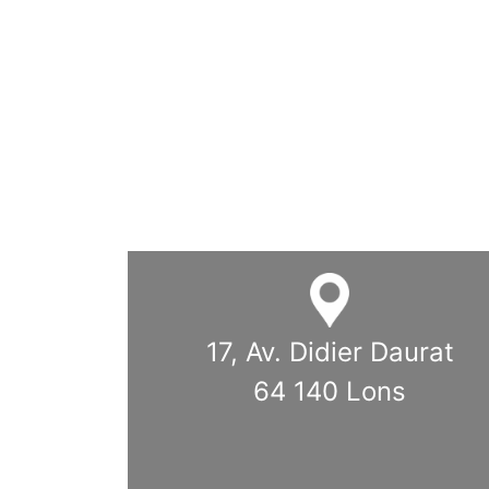
7. Nem választják ki a megfelelő játékokat
játékokat válasszanak, amelyekben játszan
választ játékokat, és nem veszi figyelembe a
8. Nem tudják, mikor kellene segítséget kér
szüksége. Sok kezdő játékos azonban nem ve
Összegzésként elmondható, hogy az online 
tudatosan játszanak, és elkerüljék a gyakor
abban, hogy élvezzék a játékot, miközben nö
17, Av. Didier Daurat
64 140 Lons