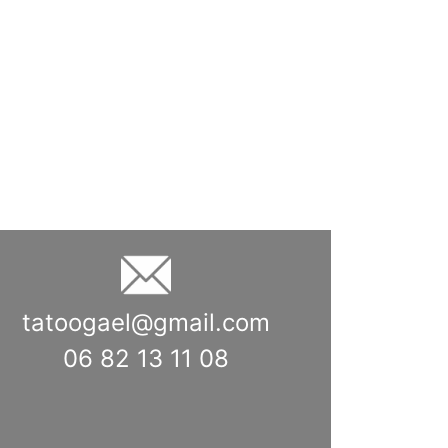
zthatnak a játékosok, de fontos, hogy olyan
k kezdő játékos azonban véletlenszerűen
felismerjék, ha valaki segítségre van
séget időben.
 játékosok számára, de fontos, hogy
tett tippek segítik a kezdő játékosokat
tatoogael@gmail.com
06 82 13 11 08