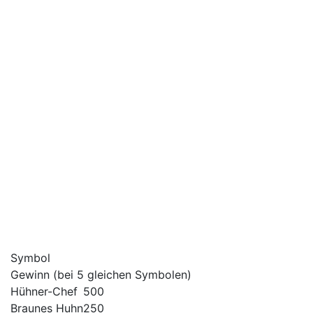
verschiedenen Hühnern, Eiern, Maiskolben und anderen
landwirtschaftlichen Elementen. Die Grafik ist
farbenfroh und ansprechend gestaltet, was zum
unterhaltsamen Charakter des Spiels beiträgt. Die
Auszahlungsquoten variieren je nach Symbol und
Kombination, wobei bestimmte Symbole höhere
Gewinne versprechen als andere.
Besonders wichtig sind die Wild- und Scatter-Symbole.
Das Wild-Symbol kann andere Symbole ersetzen, um
Gewinnkombinationen zu vervollständigen, während
das Scatter-Symbol Freispiele auslösen kann. Die
Freispiele sind oft mit zusätzlichen Multiplikatoren
oder speziellen Funktionen verbunden, die die
Gewinnchancen erhöhen.
Symbol
Gewinn (bei 5 gleichen Symbolen)
Hühner-Chef
500
Braunes Huhn
250