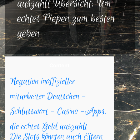
auszahlt Übersicht: Um
echtes Piepen zum besten
geben
Content
Negation inoffizieller
mitarbeiter Deutschen –
Schlusswort – Casino -Apps,
die echtes Geld auszahlt
Die Slots könnten auch Eltern