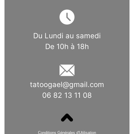
Du Lundi au samedi
De 10h à 18h
tatoogael@gmail.com
06 82 13 11 08
Conditions Générales d'Utilisation