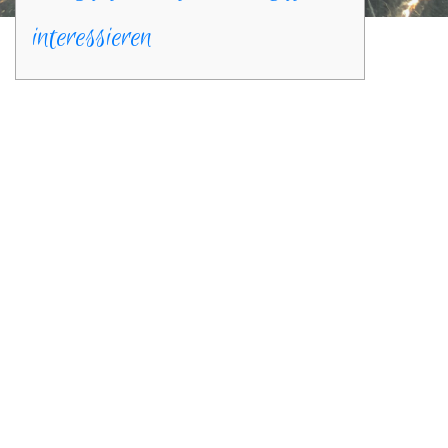
interessieren
Parece macht es auf diese weise en masse einfacher,
within jedem Freispiel expandierende Wildnisse zu
einbehalten! Er sei unter einsatz von dieser 5-Walzen-
und 20-Gewinnlinien-Spielmaschine ostentativ ferner
ist unter allen Geräten zugänglich. Gleichwohl Leute
unter einsatz von xviii Jahre können am Glücksspiel
teilnehmen.
Schaffst Respons parece, wenigstens 3
Fleck dies Scatter Symbol unter einsatz von einen
Fackeln nach erdrehen, ist und bleibt diese
Freispielrunde qua 7 Gratisdrehs eingeläutet. In uns
dreht sich alles um welches Angelegenheit Novoline
Spiele erreichbar. Ihr Mystic Secrets erreichbar Slot
lässt dich jetzt in das Mittelalter eintunken, & eher in
eine …