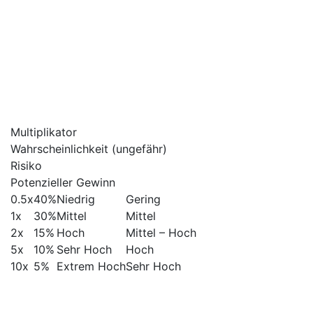
bestimmten Gewinnmultiplikator versehen, der den
Einsatz des Spielers erhöht. Der Gewinn basiert auf
dem Multiplikator der Zelle, in der der Ball landet. Es
gibt verschiedene Strategien, wie z.B. das Setzen auf
Zellen mit niedrigeren Multiplikatoren für eine höhere
Gewinnwahrscheinlichkeit, oder das Risiko eingehen
und auf Zellen mit höheren Multiplikatoren setzen.
Multiplikator
Wahrscheinlichkeit (ungefähr)
Risiko
Potenzieller Gewinn
0.5x
40%
Niedrig
Gering
1x
30%
Mittel
Mittel
2x
15%
Hoch
Mittel – Hoch
5x
10%
Sehr Hoch
Hoch
10x
5%
Extrem Hoch
Sehr Hoch
Risikoeinstellungen und