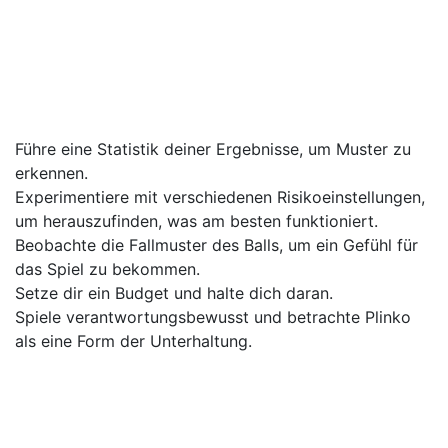
bieten können. Das Plinko-Spiel bleibt letztendlich ein
Glücksspiel, bei dem der Zufall eine entscheidende
Rolle spielt. Trotzdem können diese Techniken dazu
beitragen, das Spielerlebnis zu verbessern und die
Gewinnchancen zu optimieren.
Führe eine Statistik deiner Ergebnisse, um Muster zu
erkennen.
Experimentiere mit verschiedenen Risikoeinstellungen,
um herauszufinden, was am besten funktioniert.
Beobachte die Fallmuster des Balls, um ein Gefühl für
das Spiel zu bekommen.
Setze dir ein Budget und halte dich daran.
Spiele verantwortungsbewusst und betrachte Plinko
als eine Form der Unterhaltung.
Das
plinko casino
bietet eine faszinierende Mischung
aus Glück und Strategie. Durch das Verständnis der
Spielregeln, der Risikoeinstellungen und der