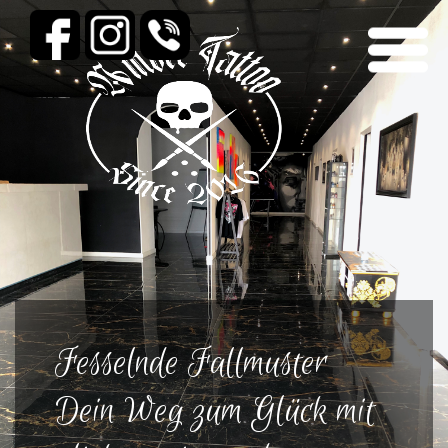
Fesselnde Fallmuster
Dein Weg zum Glück mit