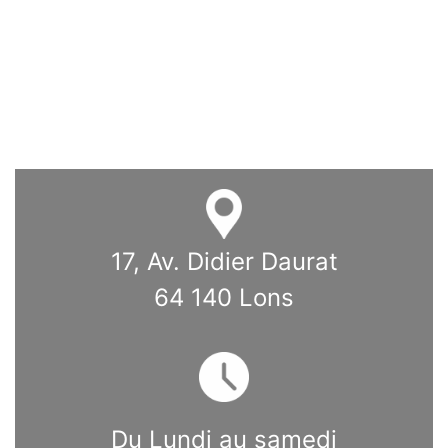
psychologischen Aspekte können Spieler ihr Erlebnis
optimieren und verantwortungsbewusst spielen. Plinko
ist mehr als nur ein Spiel – es ist eine Unterhaltung, die
Spannung und die Chance auf einen Gewinn bietet. Mit
den richtigen Strategien und einem kühlen Kopf kann
jeder Spieler das Beste aus seinem Plinko-Erlebnis
herausholen.
17, Av. Didier Daurat
64 140 Lons
Du Lundi au samedi