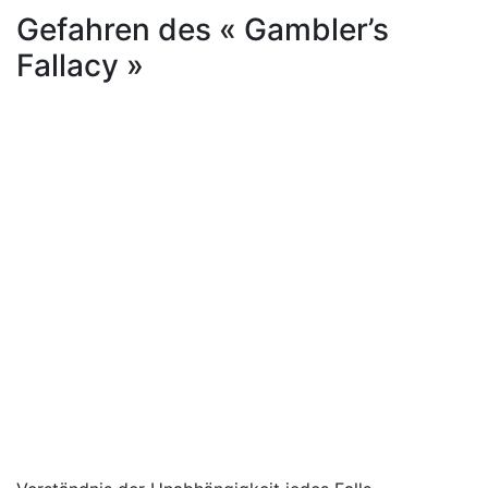
Gefahren des « Gambler’s
Fallacy »
Der “Gambler’s Fallacy”, oder auch Spielerfehlschluss
genannt, ist ein kognitiver Bias, der dazu führt, dass
Spieler fälschlicherweise glauben, dass vergangene
Ereignisse zukünftige Ereignisse beeinflussen können.
Beim Plinko-Spiel bedeutet dies, dass Spieler nach
einer Reihe von Verlusten glauben, dass der nächste
Fall mit größerer Wahrscheinlichkeit gewinnen wird.
Dies ist jedoch nicht der Fall, da jeder Fall unabhängig
von den vorherigen ist. Die Wahrscheinlichkeit, in eine
bestimmte Zelle zu fallen, bleibt immer gleich,
unabhängig davon, was in den vorherigen Fällen
passiert ist. Es ist wichtig, sich dieses Fehlers bewusst
zu sein und ihn zu vermeiden, um rationale
Entscheidungen treffen zu können.