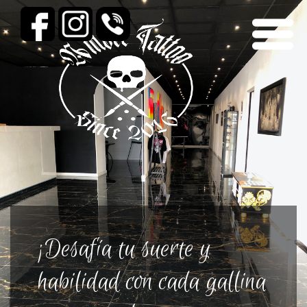
¡Desafía tu suerte y
habilidad con cada gallina