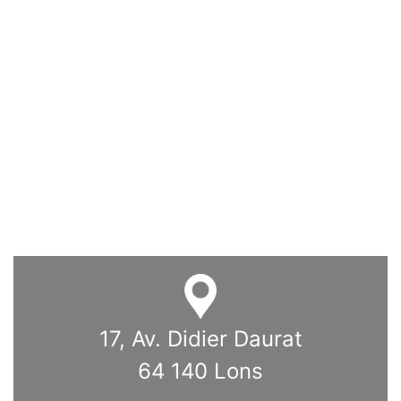
Deze website biedt waardevolle informatie en
ondersteuning voor spelers die meer willen leren over
casinostrategieën. Door bewustzijn te creëren over de
beschikbare strategieën en technieken, kunnen
bezoekers beter voorbereid de casino-ervaring ingaan.
Naast strategie-informatie, biedt de site ook inzicht in
de regels en gedragingen van verschillende spellen,
evenals tips voor verantwoord gokken. Het doel is om
gebruikers te helpen hun spelervaring te optimaliseren
en hen te begeleiden naar een verstandige en
plezierige benadering van gokken.
17, Av. Didier Daurat
64 140 Lons