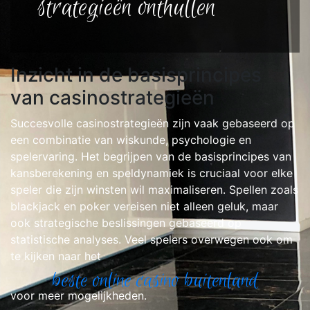
strategieën onthullen
Inzicht in de basisprincipes
van casinostrategieën
Succesvolle casinostrategieën zijn vaak gebaseerd op
een combinatie van wiskunde, psychologie en
spelervaring. Het begrijpen van de basisprincipes van
kansberekening en speldynamiek is cruciaal voor elke
speler die zijn winsten wil maximaliseren. Spellen zoals
blackjack en poker vereisen niet alleen geluk, maar
ook strategische beslissingen gebaseerd op
statistische analyses. Veel spelers overwegen ook om
te kijken naar het
beste online casino buitenland
voor meer mogelijkheden.