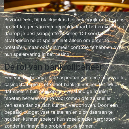
Bijvoorbeeld, bij blackjack is het belangrijk om de kans
op het krijgen van een bepaalde kaart te berekenen en
daarop je beslissingen te baseren. Dit soort
strategieën helpt spelers niet alleen om beter te
presteren, maar ook om meer controle te hebben over
hun spelervaring in het casino.
De rol van bankrollbeheer
Een van de belangrijkste aspecten van een succesvolle
casinostrategie is effectief bankrollbeheer. Dit houdt in
dat spelers hun geld op een verstandige manier
moeten beheren om te voorkomen dat ze sneller
verliezen dan ze zich kunnen veroorloven. Door een
bepaald budget vast te stellen en zich daaraan te
houden, kunnen spelers hun speelplezier vergroten
zonder in financiële problemen te komen.