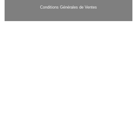
Conditions Générales de Ventes