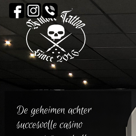
De geheimen achter
succesvolle casino