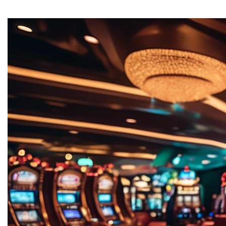
financieel risico.