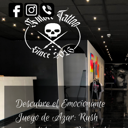
Descubre el Emocionante
Juego de Azar: Rush