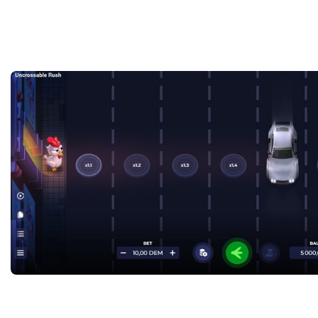
evitare di perdere troppo tempo.
Le strategie di gioco: cosa funziona e cosa no
Non ci sono strategie vincenti
: i giochi di slot sono