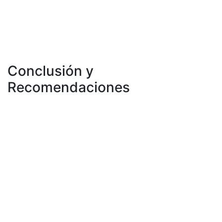
un desafío constante para los jugadores.
Recompensas y Bonos*: Los jugadores pueden ganar
recompensas y bonos adicionales al jugar a
Uncrossable Rush, lo que aumenta la excitación y la
emoción del juego.
Conclusión y
Recomendaciones
En resumen, Uncrossable Rush es un juego de azar
emocionante y único que ofrece una experiencia de
juego innovadora y emocionante. Aunque existen
restricciones legales y problemas de infraestructura
que limitan el acceso a este juego en España, hay
soluciones legales disponibles para acceder a él. Si
estás buscando un nuevo desafío en el mundo de los
juegos de azar, te recomendamos explorar
Uncrossable Rush y descubrir por qué es un juego de
azar diferente.