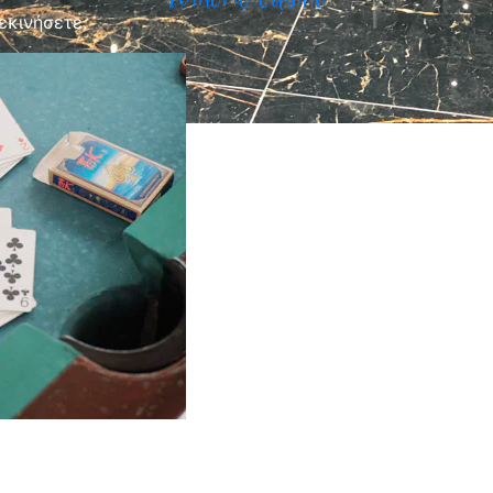
ξεκινήσετε.
ον τζόγο συχνά παρανοείται. Δεν αναφέρεται σε εγγυημέν
υση και ελαχιστοποιούν τις πιθανές αρνητικές συνέπειες