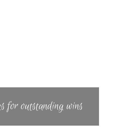
διαίτερα προσαρμοσμένη στις ανάγκες των
α live dealer παιχνίδια, καλύπτει ένα
πόνους και ειδικές προσφορές που
 ελέγχου του παιχνιδιού, συμβάλλουν στη
 ηρεμία και σιγουριά, γνωρίζοντας ότι οι
 for outstanding wins