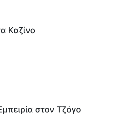
ν παίκτη, την αξιοποίηση μπόνους και προσφορών, και τη
κέρδους. Το Winorio, για παράδειγμα, προσφέρει ποικιλί
τα Καζίνο
και τα διαδικτυακά, προσφέρουν πληθώρα ευκαιριών για δ
ιριών απαιτεί πειθαρχία και στρατηγική. Είναι σημαντικό
ς μια προσπάθεια να σας δελεάσει να στοιχηματίσετε πε
α, είναι καίριας σημασίας.
α τον έλεγχο του παιχνιδιού αποτελεί αναπόσπαστο κομμά
υνατότητες όπως όρια κατάθεσης, όρια απωλειών και χρον
 εντός των επιθυμητών ορίων, προστατεύοντας την οικονο
Εμπειρία στον Τζόγο
στον τζόγο, η υιοθέτηση συγκεκριμένων στρατηγικών είναι
ρες πιθανότητες, όπως ορισμένα παιχνίδια ρουλέτας ή bl