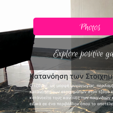
Photos
Réalisme
Explore positive ga
Autres
Κατανόηση των Στοιχημ
Ο τζόγος, ως μορφή ψυχαγωγίας, περιλαμβ
κατανόηση των στοιχημάτων στον τζόγο είν
κατανοείτε τους κανόνες των παιχνιδιών κ
ειδικά σε ένα περιβάλλον όπου το αποτέλε