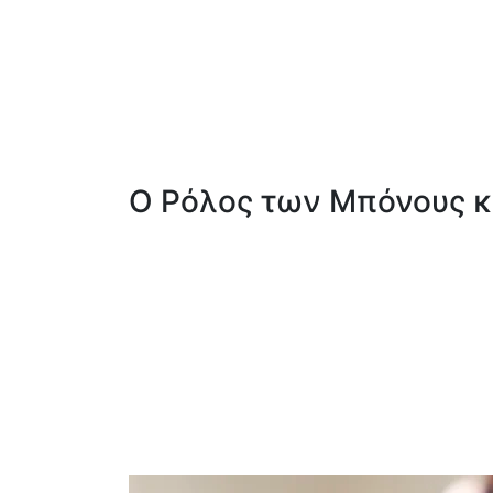
στρατηγικών που μπορούν να βελτιώσουν τ
σημαντικά στοιχεία.
Εκτός από τις αγωνιστικές στρατηγικές, η
αποδοχή των απωλειών ως μέρος του παιχνι
υγιούς νοοτροπίας. Η επιλογή πλατφορμών
ενισχύει περαιτέρω αυτήν τη θετική προσέ
Ο Ρόλος των Μπόνους 
Τα μπόνους και οι ειδικές προσφορές απο
εμπειρία του παίκτη όταν χρησιμοποιούντ
και τις ευκαιρίες για κέρδη χωρίς επιπλέ
μπόνους.
Η στρατηγική αξιοποίηση των μπόνους, όπ
στον τζόγο. Αντί να τα βλέπετε απλώς ως
παρατείνουν την απόλαυσή σας και να αυξ
είναι επίσης μια έξυπνη κίνηση.