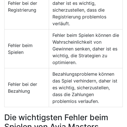
Fehler bei der
daher ist es wichtig,
Registrierung
sicherzustellen, dass die
Registrierung problemlos
verläuft.
Fehler beim Spielen können die
Wahrscheinlichkeit von
Fehler beim
Gewinnen senken, daher ist es
Spielen
wichtig, die Strategien zu
optimieren.
Bezahlungsprobleme können
das Spiel verhindern, daher ist
Fehler bei der
es wichtig, sicherzustellen,
Bezahlung
dass die Zahlungen
problemlos verlaufen.
Die wichtigsten Fehler beim
Spielen von Avia Masters