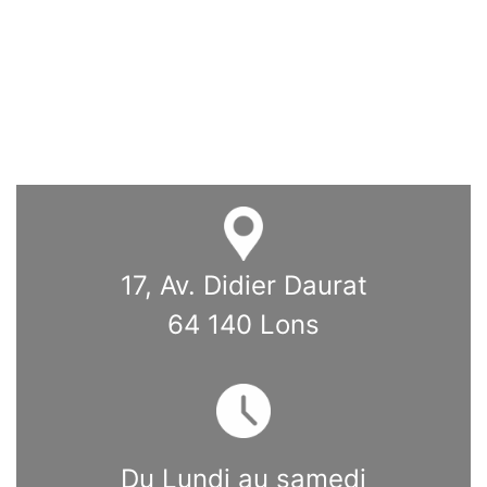
geeignet, um die persönlichen Daten zu schützen? +
Wie kann man sicherstellen, dass die Zahlungen sicher
und geschützt sind? *
Ratschläge für Anfänger
: Wie
kann man sich optimal auf das Spiel vorbereiten? +
Welche Regeln sind wichtig, um das Spiel zu spielen? +
Wie kann man die Strategien optimieren, um den
Höhepunkt zu erleben?
17, Av. Didier Daurat
64 140 Lons
Du Lundi au samedi