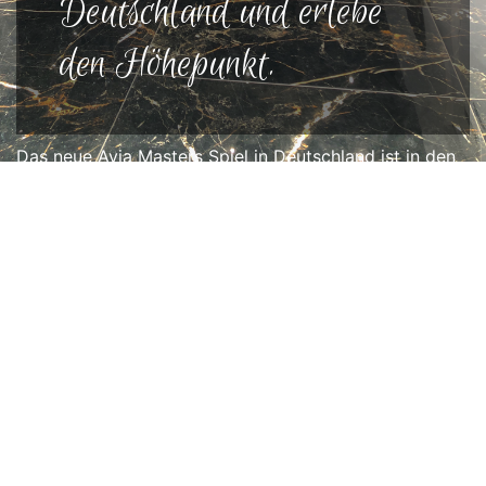
Deutschland und erlebe
den Höhepunkt.
Das neue Avia Masters Spiel in Deutschland ist in den
letzten Monaten großes Aufsehen erregt, dank seiner
einzigartigen Gameplay-Erfahrungen und der hohen
Gewinnchancen. Doch wie kann man das Spiel optimal
nutzen, um Gewinne zu erzielen? Welche Strategien
sind am besten geeignet, um die Höhepunkte zu
erleben? Und wie kann man die Fehler vermeiden, die
den Erfolg beeinträchtigen?
Was ist Avia Masters?
Avia Masters ist ein neues Spiel, das in Deutschland
erhältlich ist. Es bietet einzigartige Gameplay-
Erfahrungen, die sich von anderen Spielen