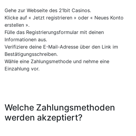
Gehe zur Webseite des 21bit Casinos.
Klicke auf « Jetzt registrieren » oder « Neues Konto
erstellen ».
Fülle das Registrierungsformular mit deinen
Informationen aus.
Verifiziere deine E-Mail-Adresse über den Link im
Bestätigungsschreiben.
Wähle eine Zahlungsmethode und nehme eine
Einzahlung vor.
Häufig gestellte Fragen zu
Zahlungsmethoden
Welche Zahlungsmethoden
werden akzeptiert?
Das 21bit Casino akzeptiert eine Vielzahl von