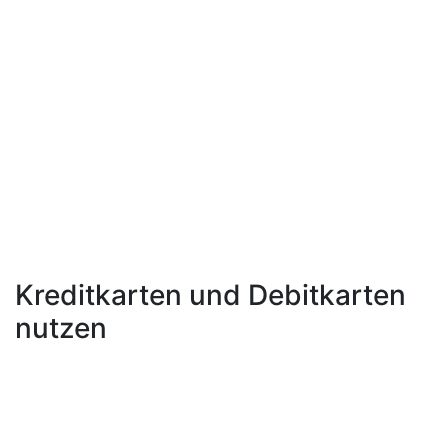
Zahlungsoptionen für
Spieler
Es gibt zahlreiche Zahlungsoptionen, die Spielern zur
Verfügung stehen. Die Auswahl einer geeigneten
Methode ist entscheidend für ein reibungsloses
Spielerlebnis. Die 21bit Casino Bezahlmethoden
ermöglichen es den Spielern, aus verschiedenen
Optionen zu wählen, sowohl traditionell als auch
modern.
Kreditkarten und Debitkarten
nutzen
Kredit- und Debitkarten sind gängige
Zahlungsmethoden, die von vielen Spielern bevorzugt
werden. Sie bieten schnelle Transaktionen und sind
weit verbreitet. Die Nutzung dieser Karten ist sicher