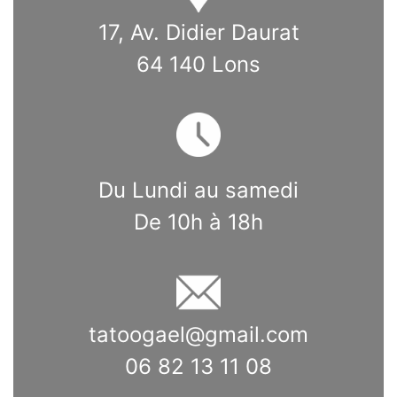
17, Av. Didier Daurat
64 140 Lons
Du Lundi au samedi
De 10h à 18h
tatoogael@gmail.com
06 82 13 11 08