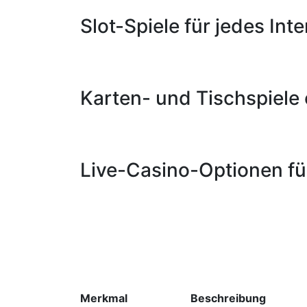
Slot-Spiele für jedes Int
Die Slot-Auswahl umfasst klassische und m
interessanter machen. Die Auswahl wird ständ
Karten- und Tischspiele
Das 21bit Casino hat auch klassische Tisch
sondern auch strategische Herausforderunge
Live-Casino-Optionen fü
Das Live-Casino ermöglicht es Spielern, ge
Erlebnis von zu Hause aus. Interaktion mit 
Hauptmerkmale von 2
Die Merkmale des 21bit Casinos tragen zu e
Merkmal
Beschreibung