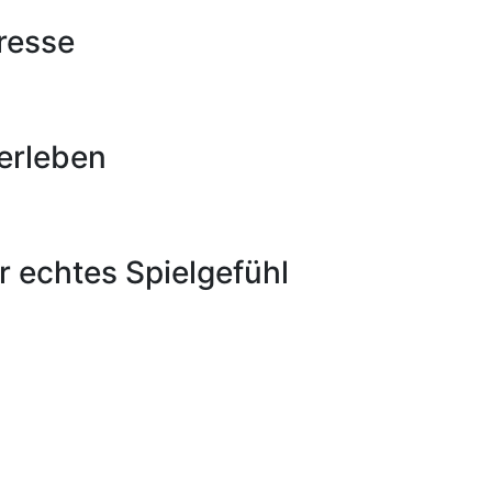
eresse
oderne Slots. Spieler können auf aufregende Themen und gr
ig aktualisiert, um frische Inhalte zu bieten.
 erleben
spiele im Angebot. Dazu gehören Blackjack, Roulette und Po
n für die Spieler.
r echtes Spielgefühl
gen echte Dealer zu spielen. Die Live-Streaming-Technologi
Dealern und anderen Spielern ist dabei ebenfalls möglich.
1bit Casino Deutschland
inem erstklassigen Spielerlebnis bei. Schauen wir uns die