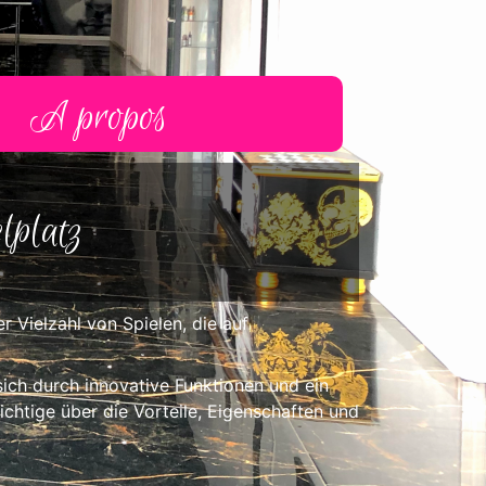
A propos
résentation du shop
lplatz
ment nous rencontrer ?
Le gage de qualité
r Vielzahl von Spielen, die auf
événement
ich durch innovative Funktionen und ein
chtige über die Vorteile, Eigenschaften und