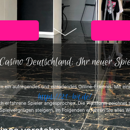
P
 Casino Deutschland: Ihr neuer Spie
Com
n ein aufregendes und einladendes Online-Erlebnis. Mit eine
https://21-bit.de/
h erfahrene Spieler angesprochen. Die Plattform zeichnet s
pielvergnügen steigern. Im Folgenden erfahren Sie alles Wi