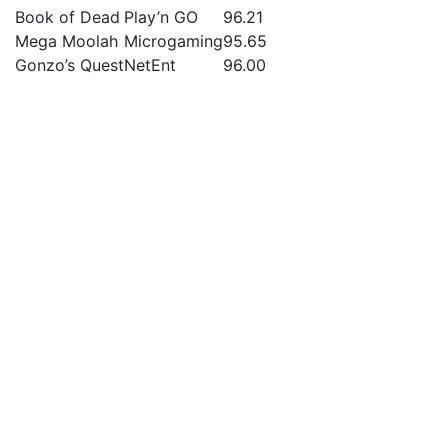
Book of Dead
Play’n GO
96.21
Mega Moolah
Microgaming
95.65
Gonzo’s Quest
NetEnt
96.00
Επιτραπέζια Παιχνίδια και
Ζωντανό Καζίνο
Εκτός από τους κουλοχέρηδες, το casinoin.gr
προσφέρει μια μεγάλη ποικιλία από επιτραπέζια
παιχνίδια, όπως blackjack, ρουλέτα, μπακαρά και
πόκερ. Αυτά τα παιχνίδια είναι διαθέσιμα σε διάφορες
παραλλαγές, καθένα με τα δικά του μοναδικά
χαρακτηριστικά και κανόνες. Οι παίκτες μπορούν να
επιλέξουν να παίξουν εναντίον του υπολογιστή ή να
συμμετάσχουν σε ζωντανά παιχνίδια με κρουπιέρη σε
πραγματικό χρόνο. Το ζωντανό καζίνο προσφέρει μια
πιο ρεαλιστική και συναρπαστική εμπειρία παιχνιδιού,
καθώς οι παίκτες μπορούν να αλληλεπιδράσουν με
τους κρουπιέρηδες και άλλους παίκτες μέσω chat.