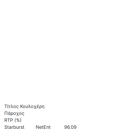
Οι κουλοχέρηδες διατίθενται σε διάφορες
παραλλαγές, συμπεριλαμβανομένων των
κουλοχέρηδων με προοδευτικά τζάκποτ, όπου οι
παίκτες έχουν την ευκαιρία να κερδίσουν τεράστια
χρηματικά ποσά. Η επιλογή κουλοχέρηδων είναι
επίσης διαθέσιμη σε λειτουργία demo, επιτρέποντας
στους παίκτες να εξοικειωθούν με τα παιχνίδια πριν
στοιχηματίσουν χρήματα. Η εύκολη πλοήγηση στην
πλατφόρμα και οι κατηγορίες παιχνιδιών καθιστούν
εύκολη την εύρεση του τέλειου κουλοχέρη για να
απολαύσετε.
Εδώ είναι μια σύγκριση μερικών δημοφιλών
κουλοχέρηδων που διατίθενται στο casinoin.gr,
ανάλογα με το RTP (Return to Player).
Τίτλος Κουλοχέρη
Πάροχος
RTP (%)
Starburst
NetEnt
96.09