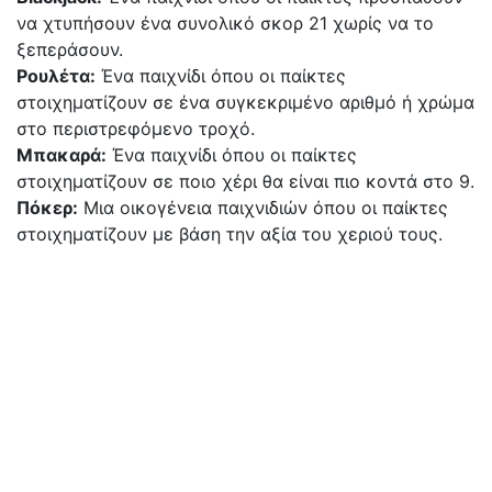
να χτυπήσουν ένα συνολικό σκορ 21 χωρίς να το
ξεπεράσουν.
Ρουλέτα:
Ένα παιχνίδι όπου οι παίκτες
στοιχηματίζουν σε ένα συγκεκριμένο αριθμό ή χρώμα
στο περιστρεφόμενο τροχό.
Μπακαρά:
Ένα παιχνίδι όπου οι παίκτες
στοιχηματίζουν σε ποιο χέρι θα είναι πιο κοντά στο 9.
Πόκερ:
Μια οικογένεια παιχνιδιών όπου οι παίκτες
στοιχηματίζουν με βάση την αξία του χεριού τους.
Μέθοδοι Κατάθεσης και
Ανάληψης στο Casinoin.gr
Το casinoin.gr προσφέρει μια ποικιλία από ασφαλείς
και βολικές μεθόδους κατάθεσης και ανάληψης, για
να εξυπηρετήσει τις ανάγκες όλων των παικτών. Οι
διαθέσιμες μέθοδοι περιλαμβάνουν πιστωτικές και
χρεωστικές κάρτες (Visa, Mastercard), ηλεκτρονικά