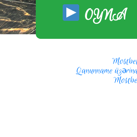
OYNA
Содержимое
Mostbe
Qanunname üzərində
Mostbe
AZ – Azərbaycanın populyarlaşan qeyri-resmi
Mostbet Azerbaycan adı altında, bu platform
də giriş edə bilərsiniz və Mostbet Azerbayc
imkanı və məşhur qeyri-resmi oyunlar tərəfi
şəkildə veb saytında daxil olun və məlumatl