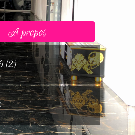
A propos
résentation du shop
 (2)
ment nous rencontrer ?
Le gage de qualité
événement
o