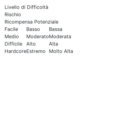
Livello di Difficoltà
Rischio
Ricompensa Potenziale
Facile
Basso
Bassa
Medio
Moderato
Moderata
Difficile
Alto
Alta
Hardcore
Estremo
Molto Alta
RTP del 98%: Un Vantaggio
per il Giocatore
Uno degli aspetti più apprezzati di Chicken Road è il
suo elevato RTP (Return to Player), pari al 98%.
Questo valore indica la percentuale di denaro
scommesso che il gioco restituisce ai giocatori nel
lungo periodo. Un RTP del 98% è considerato
estremamente competitivo nel settore dei giochi da
casinò online e offre ai giocatori una maggiore
probabilità di vincita rispetto ad altri giochi con RTP