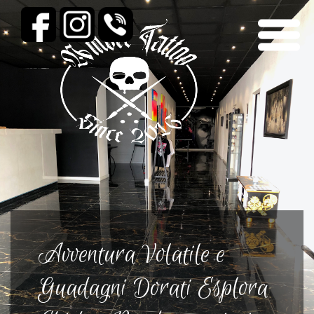
Avventura Volatile e
Guadagni Dorati Esplora