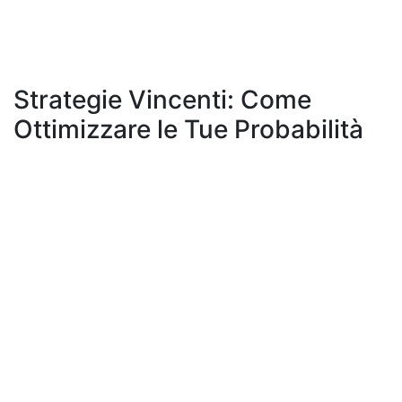
inferiori. Questo rende Chicken Road un’opzione
particolarmente attraente per coloro che cercano un
gioco equo e trasparente.
Strategie Vincenti: Come
Ottimizzare le Tue Probabilità
Anche se Chicken Road è un gioco basato sulla
fortuna, è possibile adottare alcune strategie per
massimizzare le proprie probabilità di vincita. Ad
esempio, è importante gestire attentamente le proprie
scommesse, evitando di puntare importi troppo
elevati, soprattutto nei livelli di difficoltà più alti.
Inoltre, è fondamentale raccogliere i bonus lungo il
percorso, poiché possono fornire un vantaggio
significativo nell’affrontare gli ostacoli più difficili.
Infine, è consigliabile studiare attentamente il percorso
e pianificare la propria strategia in base agli ostacoli
presenti e ai bonus disponibili.