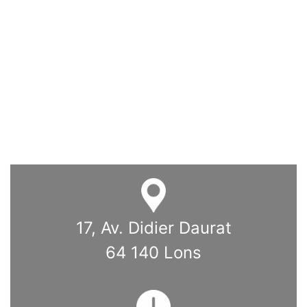
som passar ens behov och preferenser. Olika casinon
erbjuder olika atmosfärer och spelutbud, vilket kan
påverka hur väl man trivs när man spelar.
Att välja en säker och pålitlig spelplattform är också
avgörande. Genom att välja en webbplats som
prioriterar spelarsäkerhet och ansvarsfullt spelande
kan man njuta av en trygg spelupplevelse. Att läsa
recensioner och omdömen från andra spelare kan vara
till stor hjälp när man väljer plattform.
17, Av. Didier Daurat
64 140 Lons