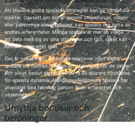
Att studera andra spelares strategier kan ge värdefulla
insikter. Oavsett om det är genom onlineforum, videor
eller personliga observationer, kan spelare dra nytta av
andras erfarenheter. Många spelare är mer än villiga
att dela med sig av sina strategier och tips, vilket kan
förbättra ens eget spel.
Det är också klokt att bygga relationer med andra
spelare vid casinot. Genom att observera hur de satsar
och vilket beslut de tar kan du få en djupare förståelse
för spelets dynamik. Många professionella spelare har
utvecklat sina tekniker genom år av erfarenhet och
observation.
Utnyttja bonusar och
belöningar
Många casinon erbjuder bonusar och belöningar för