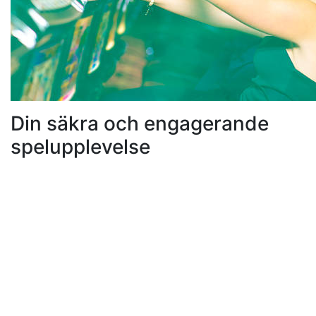
Din säkra och engagerande
spelupplevelse
Denna webbplats är utformad för att ge en
säkerhetslösning för online spelande, skyddad av
Cloudflare. Genom att blockera potentiella hot och
säkerställa att dina data är skyddade, kan du fokusera
på att njuta av spelupplevelsen. Vår strävan är att
skapa en trygg och engagerande miljö för alla våra
användare.
Vi arbetar kontinuerligt för att förbättra prestanda och