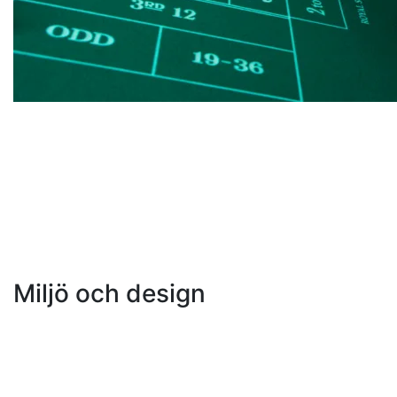
En annan viktig aspekt är användning av
belöningssystem. När spelare vinner, även små
belöningar, aktiveras hjärnans belöningssystem, vilket
skapar en känsla av eufori. Detta gör att spelare vill
återvända till casinot för mer av dessa positiva
upplevelser, vilket ökar deras engagemang och tid på
spelautomater eller bordsspel.
Miljö och design
En stor del av hur casinon engagerar spelare ligger i
deras miljö och design. Casinon är ofta utformade för
att vara labyrintiska, vilket gör det svårt för spelare
att hitta utgångar och därmed uppmanar dem att