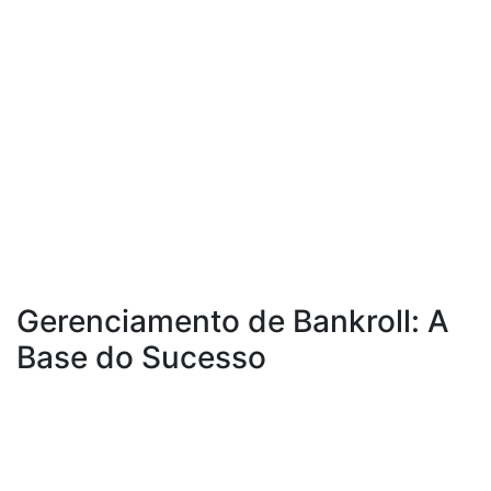
orçamento e aos seus objetivos.
Algumas estratégias populares incluem a Martingale
(dobrar a aposta após cada perda), a Fibonacci
(seguir a sequência de Fibonacci para determinar o
valor da aposta) e a D’Alembert (aumentar a aposta
em uma unidade após cada perda e diminuir em uma
unidade após cada vitória). No entanto, é crucial
lembrar que nenhuma estratégia garante o sucesso a
longo prazo e que todas as estratégias envolvem
riscos.
Gerenciamento de Bankroll: A
Base do Sucesso
O gerenciamento de bankroll é um dos aspectos mais
importantes do jogo responsável. Consiste em definir
um orçamento para o jogo e nunca excedê-lo,
independentemente dos resultados. Divida seu