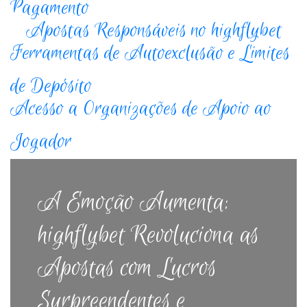
Pagamento
Apostas Responsáveis no highflybet
Ferramentas de Autoexclusão e Limites
de Depósito
Acesso a Organizações de Apoio ao
Jogador
A Emoção Aumenta:
highflybet Revoluciona as
Apostas com Lucros
Surpreendentes e