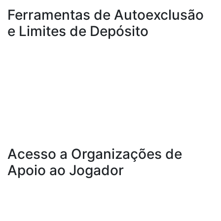
Ferramentas de Autoexclusão
e Limites de Depósito
O highflybet oferece ferramentas de autoexclusão que
permitem aos jogadores se excluírem da plataforma
por um período determinado, impedindo-os de
acessar os jogos e de gastar mais dinheiro. Além
disso, a plataforma oferece opções de limites de
depósito, que permitem aos jogadores definir um valor
máximo que podem depositar em um determinado
período, ajudando-os a controlar seus gastos.
Acesso a Organizações de
Apoio ao Jogador
O highflybet reconhece a importância de oferecer
suporte aos jogadores que podem estar enfrentando
problemas relacionados ao vício em jogos de azar. A