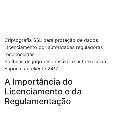
opere de forma justa e transparente. O highflybet
também possui políticas de jogo responsável, que
visam proteger os jogadores de problemas
relacionados ao vício em jogos de azar.
Criptografia SSL para proteção de dados
Licenciamento por autoridades reguladoras
reconhecidas
Políticas de jogo responsável e autoexclusão
Suporte ao cliente 24/7
A Importância do
Licenciamento e da
Regulamentação
O licenciamento e a regulamentação são indicadores
importantes da credibilidade e da confiabilidade de
uma plataforma de jogos online. As autoridades