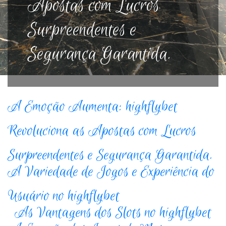
Apostas com Lucros
Surpreendentes e
Segurança Garantida.
A Emoção Aumenta: highflybet
Revoluciona as Apostas com Lucros
Surpreendentes e Segurança Garantida.
A Variedade de Jogos e Experiência do
Usuário no highflybet
As Vantagens dos Slots no highflybet