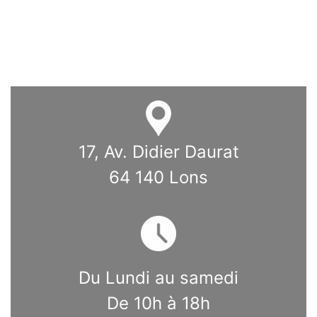
plataforma fornece acesso a informações sobre
diversas organizações de apoio ao jogador, como
Gamblers Anonymous e Gambling Therapy, que
oferecem aconselhamento e tratamento para
jogadores com problemas de jogo.
17, Av. Didier Daurat
64 140 Lons
Du Lundi au samedi
De 10h à 18h