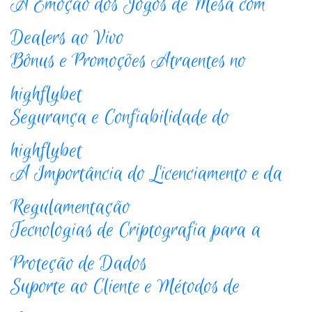
A Emoção dos Jogos de Mesa com
Dealers ao Vivo
Bônus e Promoções Atraentes no
highflybet
Segurança e Confiabilidade do
highflybet
A Importância do Licenciamento e da
Regulamentação
Tecnologias de Criptografia para a
Proteção de Dados
Suporte ao Cliente e Métodos de