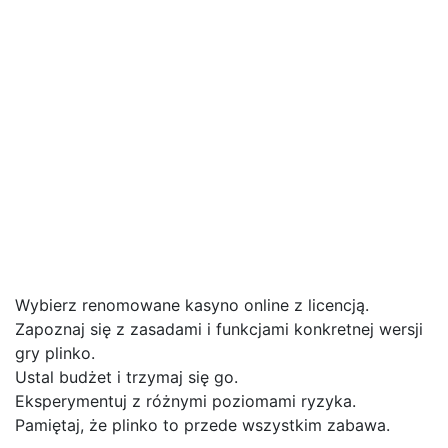
i bezpieczeństwo transakcji. W przyszłości możemy
spodziewać się również bardziej zaawansowanych
algorytmów generujących losowe liczby, które
zapewnią jeszcze bardziej uczciwą i nieprzewidywalną
rozgrywkę.
Rozwój plinko to nie tylko nowe technologie, ale
również coraz większa dbałość o odpowiedzialną grę.
Platformy oferujące plinko coraz częściej wdrażają
narzędzia i funkcje, które pomagają graczom
kontrolować swoje wydatki i zapobiegać problemom
związanym z uzależnieniem od hazardu.
Wybierz renomowane kasyno online z licencją.
Zapoznaj się z zasadami i funkcjami konkretnej wersji
gry plinko.
Ustal budżet i trzymaj się go.
Eksperymentuj z różnymi poziomami ryzyka.
Pamiętaj, że plinko to przede wszystkim zabawa.