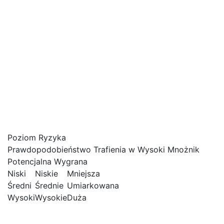
Na dole planszy znajdują się komórki o różnych
mnożnikach wygranej. Komórka, w której ostatecznie
wyląduje żeton, determinuje wysokość wygranej. Im
wyższy mnożnik przypisany do komórki, tym większa
wygrana.
Wiele wersji gry plinko oferuje również możliwość
wyboru poziomu ryzyka. Wyższy poziom ryzyka
oznacza większe potencjalne wygrane, ale
jednocześnie mniejsze prawdopodobieństwo trafienia
w komórki z wysokimi mnożnikami.
Poziom Ryzyka
Prawdopodobieństwo Trafienia w Wysoki Mnożnik
Potencjalna Wygrana
Niski
Niskie
Mniejsza
Średni
Średnie
Umiarkowana
Wysoki
Wysokie
Duża
Strategie w Plinko – Czy