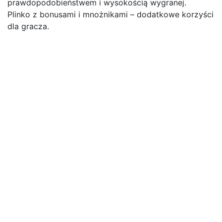
prawdopodobieństwem i wysokością wygranej.
Plinko z bonusami i mnożnikami – dodatkowe korzyści
dla gracza.
Przyszłość Plinko –
Innowacje i Rozwój
Gra
plinko
, mimo swojej prostoty, wciąż ewoluuje i
dostosowuje się do zmieniających się preferencji
graczy. Nowe technologie i innowacyjne rozwiązania
pozwalają na tworzenie jeszcze bardziej wciągających
i realistycznych wersji gry. Jednym z trendów jest
wykorzystanie wirtualnej rzeczywistości (VR) i
rozszerzonej rzeczywistości (AR), które przenoszą
gracza do wirtualnego świata plinko, zapewniając
niezapomniane wrażenia.
Kolejnym trendem jest integracja z blockchain i
kryptowalutami, co zapewnia większą transparentność