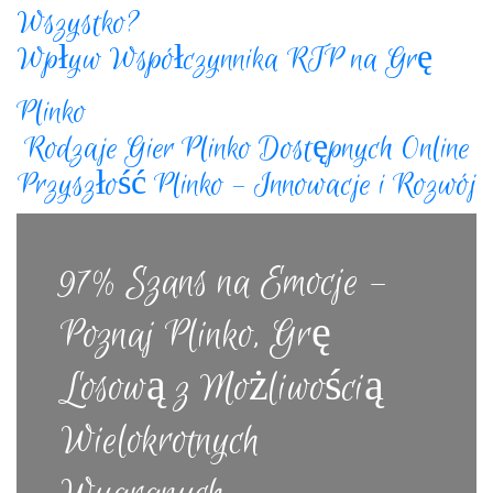
Wszystko?
Wpływ Współczynnika RTP na Grę
Plinko
Rodzaje Gier Plinko Dostępnych Online
Przyszłość Plinko – Innowacje i Rozwój
97% Szans na Emocje –
Poznaj Plinko, Grę
Losową z Możliwością
Wielokrotnych