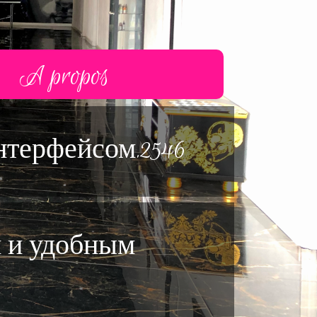
A propos
résentation du shop
нтерфейсом.2546
ment nous rencontrer ?
Le gage de qualité
événement
й и удобным