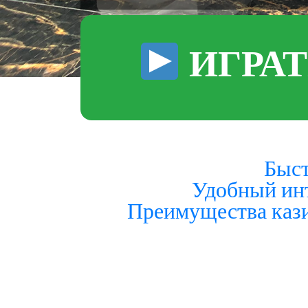
ИГРАТ
Содержимое
Быст
Удобный инт
Преимущества кази
Если вы ищете онлайн-казино
с быстрой регистрацией и удобным инте
деньги, включая популярные игровые ав