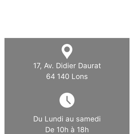
регистрацией и удобным интерфейсом значительно
упрощает процесс игры и делает его более
приятным. Это позволяет вам наслаждаться
азартом и атмосферой казино, не тратя время на
сложности и непонятные процедуры.
17, Av. Didier Daurat
64 140 Lons
Du Lundi au samedi
De 10h à 18h