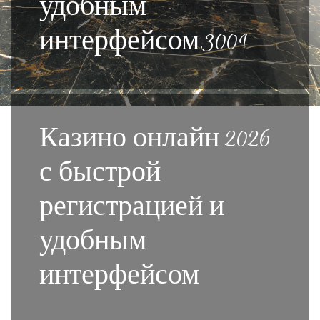
удобным
интерфейсом.3001
Казино онлайн 2026
с быстрой
регистрацией и
удобным
интерфейсом