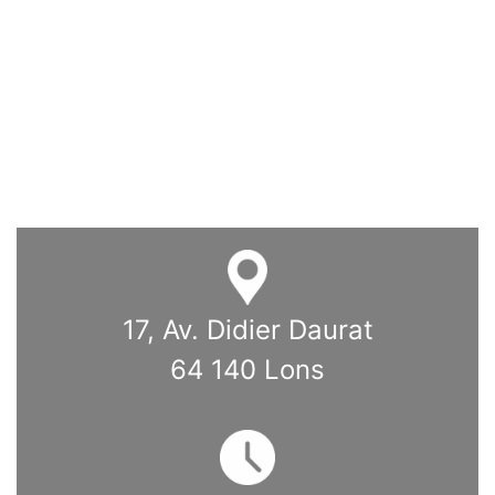
Skrill gibi popüler platformlar bulunur.
Yardım ve destek servislerini kontrol edin. Güvenli bir
sitenin destek ekibinin 24/7 çalışıp çalışmadığını ve
hızlı yanıt verip vermediğini kontrol edin.
Yorumlar ve deneyimler sitelerin güvenilirliğini
değerlendirmek için önemli bir kaynakdır. Yeni
kullanıcıların deneyimlerini inceleyin.
17, Av. Didier Daurat
64 140 Lons