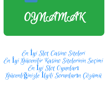
OYNAMAK
Содержимое
En İyi Slot Casino Siteleri
En İyi Güvenilir Kasino Sitelerinin Seçimi
En İyi Slot Oyunları
Güvenliğinizle İlgili Sorunların Çözümü
Deneme bonusu veren casino siteleri, yeni kullanıcıları
daha rahat bir şekilde deneyimlemeye başlatabilir. Bu
siteler, kullanıcıların güvenle ve rahat bir ortamda
oyunları denemelerine olanak tanır. Önerimizden, En iyi
casino siteleri listesinde yer alan siteleri inceleyin.