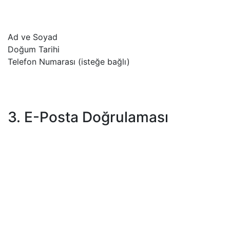
Formunuzda belirli bilgileri doldurmanız gerekebilir, bu
bilgiler genellikle:
Ad ve Soyad
Doğum Tarihi
Telefon Numarası (isteğe bağlı)
Bilgilerinizi doğru ve eksiksiz bir şekilde dolduktan
sonra, Onayla veya Kayıt Ol butonuna tıklayın.
3. E-Posta Doğrulaması
Kayıt işlemi tamamlandığında, e-posta adresinize
gönderilen doğrulama e-postasını kontrol edin. E-
postada belirtilen doğrulama kodunu girerek hesabınızı
tamamlayın.
Her adımı başarıyla tamamladıktan sonra, 1Win
hesabınız oluşturulmuş olacak ve 1win bet veya 1win
casino bölümüne erişim sağlayacaktır.