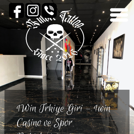
1Win Trkiye Giri – 1win
Casino ve Spor