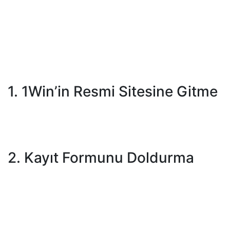
1win bet bölümü, kullanıcıların en popüler sporlarda en
detaylı ve güncel bilgilerle betlemeyi sağlar.
1Win’a Kayıt Olma Adımları
1Win’a kaydolmak için basit ve hızlı bir süreç
izleyebilirsiniz. İşte adımlar:
1. 1Win’in Resmi Sitesine Gitme
1win veya 1winbet sitesine gidin. URL’si 1win.com.tr
olabilir. Siteye giriş yaparak, 1win giriş yap veya 1win
giriş butonuna tıklayın.
2. Kayıt Formunu Doldurma
Siteye giriş yaptığınızda, sağ üst köşede 1vin veya
1win adlı kaydolma butonuna tıklayın. Daha sonra, e-
posta adresinizi ve şifrenizi girin. Ayrıca, doğrulama
kodu veya e-posta doğrulaması adımlarını tamamlayın.